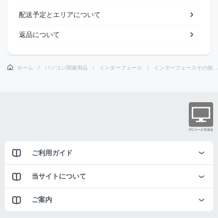
配送予定とエリアについて
返品について
ホーム
パソコン関連用品
インターフェース
インターフェースその他
ご利用ガイド
当サイトについて
ご案内