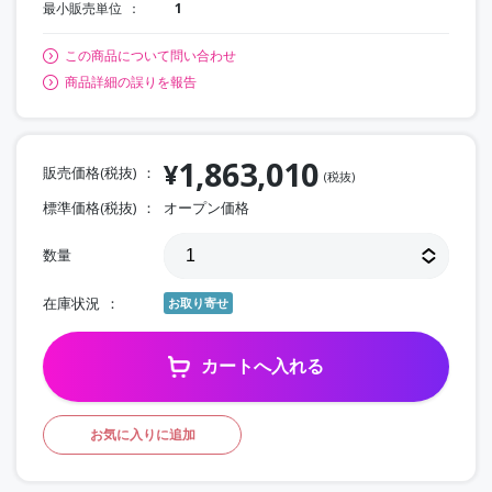
最小販売単位
1
この商品について問い合わせ
商品詳細の誤りを報告
1,863,010
¥
販売価格(税抜)
(税抜)
標準価格(税抜)
オープン価格
数量
在庫状況
お取り寄せ
カートへ入れる
お気に入りに追加