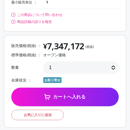
最小販売単位
1
この商品について問い合わせ
商品詳細の誤りを報告
7,347,172
¥
販売価格(税抜)
(税抜)
標準価格(税抜)
オープン価格
数量
在庫状況
お取り寄せ
カートへ入れる
お気に入りに追加