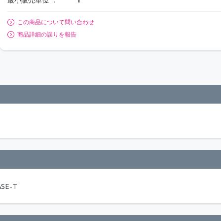
この商品について問い合わせ
商品詳細の誤りを報告
SE-T