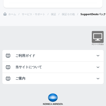
ホーム
サービス・サポート
保証
保証その他
SupportDeskパ
ご利用ガイド
当サイトについて
ご案内