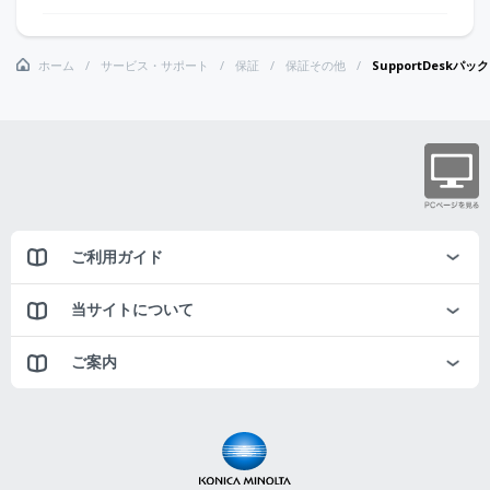
ホーム
サービス・サポート
保証
保証その他
SupportDeskパ
ご利用ガイド
当サイトについて
ご案内