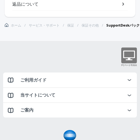
返品について
ホーム
サービス・サポート
保証
保証その他
SupportDeskパ
ご利用ガイド
当サイトについて
ご案内