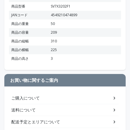
商品型番
SV7X3202F1
JANコード
4549210474899
商品の重量
50
商品の容量
209
商品の縦幅
310
商品の横幅
225
商品の高さ
3
お買い物に関するご案内
ご購入について
送料について
配送予定とエリアについて