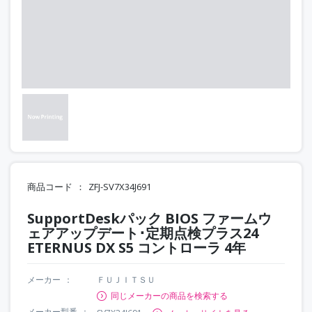
商品コード
ZFJ-SV7X34J691
SupportDeskパック BIOS ファームウ
ェアアップデート･定期点検プラス24
ETERNUS DX S5 コントローラ 4年
メーカー
ＦＵＪＩＴＳＵ
同じメーカーの商品を検索する
メーカー型番