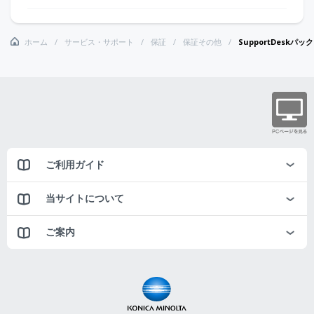
ホーム
サービス・サポート
保証
保証その他
SupportDeskパ
ご利用ガイド
当サイトについて
ご案内