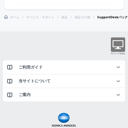
ホーム
サービス・サポート
保証
保証その他
SupportDeskパ
ご利用ガイド
当サイトについて
ご案内