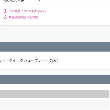
この商品について問い合わせ
商品詳細の誤りを報告
用スペアシュー（クイックシュープレートのみ）