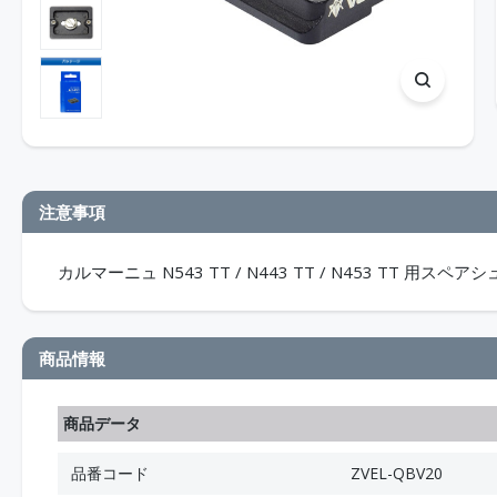
注意事項
カルマーニュ N543 TT / N443 TT / N453 TT 
商品情報
商品データ
品番コード
ZVEL-QBV20