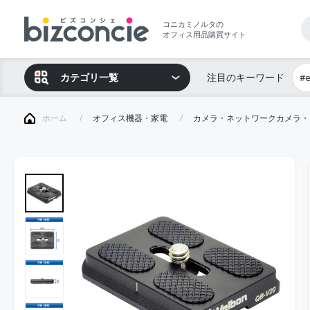
コニカミノルタの
オフィス用品購買サイト
カテゴリ一覧
注目のキーワード
#
ホーム
オフィス機器・家電
カメラ・ネットワークカメラ・