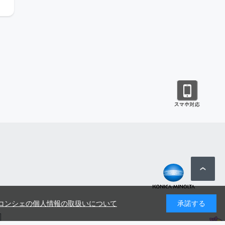
コンシェの個人情報の取扱いについて
承諾する