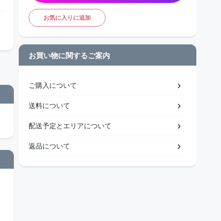
お気に入りに追加
お買い物に関するご案内
ご購入について
送料について
配送予定とエリアについて
返品について